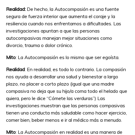
Realidad:
De hecho, la Autocompasión es una fuente
segura de fuerza interior que aumenta el coraje y la
resiliencia cuando nos enfrentamos a dificultades. Las
investigaciones apuntan a que las personas
autocompasivas manejan mejor situaciones como
divorcio, trauma o dolor crónico.
Mito
: La Autocompasión es lo mismo que ser egoísta.
Realidad
: En realidad, es todo lo contrario. La compasión
nos ayuda a desarrollar una salud y bienestar a largo
plazo, no placer a corto plazo (igual que una madre
compasiva no deja que su hijo/a coma todo el helado que
quiera, pero le dice “Cómete las verduras”) Las
investigaciones muestran que las personas compasivas
tienen una conducta más saludable como hacer ejercicio,
comer bien, beber menos e ir al médico más a menudo.
Mito
: La Autocompasión en realidad es una manera de