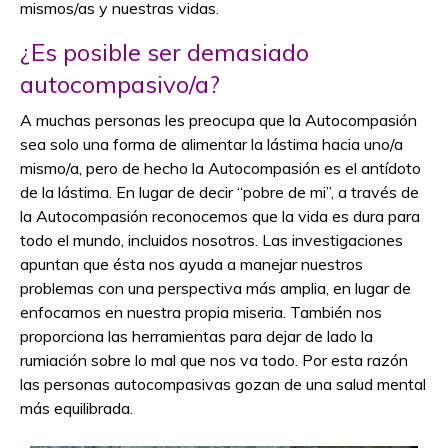
mismos/as y nuestras vidas.
¿Es posible ser demasiado
autocompasivo/a?
A muchas personas les preocupa que la Autocompasión
sea solo una for
ma de alimentar la lástima hacia uno/a
mismo/a, pero de hecho la Autocompasión es el antídoto
de la lástima. En lugar de decir “pobre de mi”, a través de
la Autocompasión reconocemos que la vida es dura para
todo el mundo, incluidos nosotros. Las investigaciones
apuntan que ésta nos ayuda a manejar nuestros
problemas con una perspectiva más amplia,
en lugar de
enfocarnos en nuestra propia miseria. También nos
proporciona las herramientas para dejar de lado la
rumiación sobre lo mal que nos va todo. Por esta razón
las personas autocompasivas gozan de una salud mental
más equilibrada.