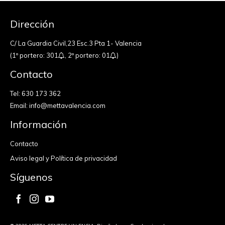
Dirección
C/ La Guardia Civil,23 Esc.3 Pta 1- Valencia
(1º portero: 301
, 2º portero: 01
)
Contacto
Tel:
630 173 362
Email:
info@mettavalencia.com
Información
Contacto
Aviso legal y Política de privacidad
Síguenos