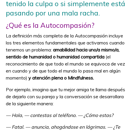
tenido la culpa o si simplemente está
pasando por una mala racha.
¿Qué es la Autocompasión?
La definición más completa de la Autocompasión incluye
los tres elementos fundamentales que activamos cuando
tenemos un problema:
amabilidad hacia uno/a mismo/a,
sentido de humanidad o humanidad compartida
(el
reconocimiento de que todo el mundo se equivoca de vez
en cuando y de que todo el mundo lo pasa mal en algún
momento)
y atención plena o Mindfulness.
Por ejemplo, imagina que tu mejor amiga te llama después
de dejarlo con su pareja y la conversación se desarrollara
de la siguiente manera:
— Hola, — contestas al teléfono. — ¿Cómo estas?
— Fatal. — anuncia, ahogándose en lágrimas. — ¿Te