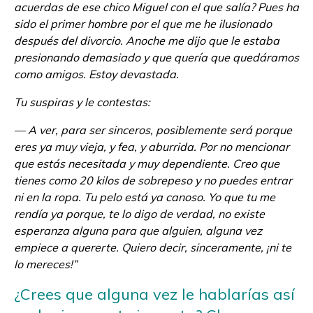
acuerdas de ese chico Miguel con el que salía? Pues ha
sido el primer hombre por el que me he ilusionado
después del divorcio. Anoche me dijo que le estaba
presionando demasiado y que quería que quedáramos
como amigos. Estoy devastada.
Tu suspiras y le contestas:
— A ver, para ser sinceros, posiblemente será porque
eres ya muy vieja, y fea, y aburrida. Por no mencionar
que estás necesitada y muy dependiente. Creo que
tienes como 20 kilos de sobrepeso y no puedes entrar
ni en la ropa. Tu pelo está ya canoso. Yo que tu me
rendía ya porque, te lo digo de verdad, no existe
esperanza alguna para que alguien, alguna vez
empiece a quererte. Quiero decir, sinceramente, ¡ni te
lo mereces!”
¿Crees que alguna vez le hablarías así