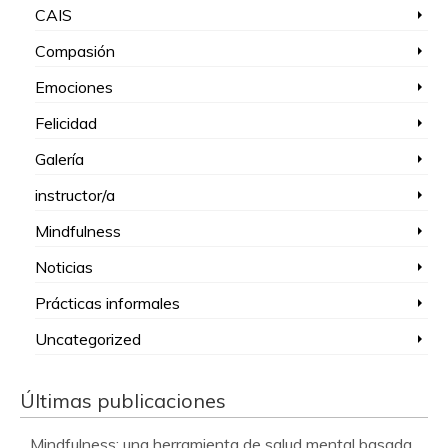
CAIS
Compasión
Emociones
Felicidad
Galería
instructor/a
Mindfulness
Noticias
Prácticas informales
Uncategorized
Últimas publicaciones
Mindfulness: una herramienta de salud mental basada