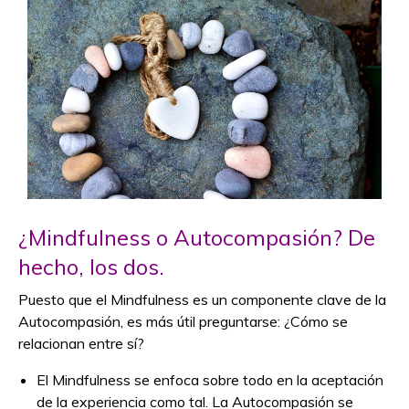
¿Mindfulness o Autocompasión? De
hecho, los dos.
Puesto que el Mindfulness es un componente clave de la
Autocompasión, es más útil preguntarse: ¿Cómo se
relacionan entre sí?
El Mindfulness se enfoca sobre todo en la aceptación
de la experiencia como tal. La Autocompasión se