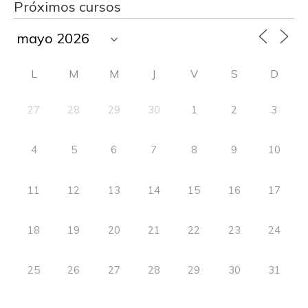
Próximos cursos
L
M
M
J
V
S
D
27
28
29
30
1
2
3
4
5
6
7
8
9
10
11
12
13
14
15
16
17
18
19
20
21
22
23
24
25
26
27
28
29
30
31