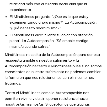
relaciona más con el cuidado hacia el/la que la
experimenta.
El Mindfulness pregunta: “¿Qué es lo que estoy
experimentando ahora mismo?” La Autocompasión:
“¿Qué necesito ahora mismo?”
El Mindfulness dice: “Siente tu dolor con atención
plena”. La Autocompasión: “Sé amable contigo
mismo/a cuando sufres.”
Mindfulness necesita de la Autocompasión para dar esa
respuesta amable a nuestro sufrimiento y la
Autocompasión necesita a Mindfulness pues si no somos
conscientes de nuestro sufrimiento no podemos cambiar
la forma en que nos relacionamos con él ni como nos
tratamos.
Tanto el Mindfulness como la Autocompasión nos
permiten vivir la vida sin oponer resistencia hacia
nosotros/as mismos/as. Si aceptamos que algunas