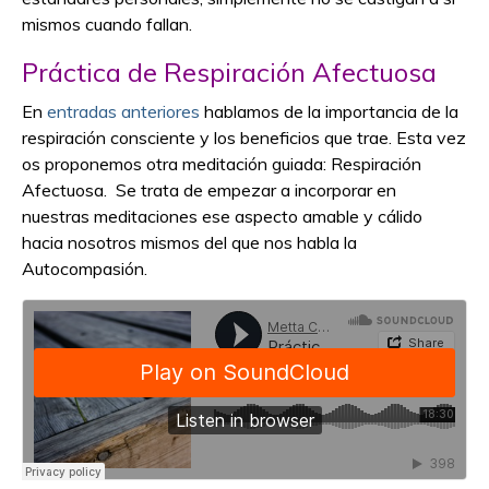
mismos cuando fallan.
Práctica de Respiración Afectuosa
En
entradas anteriores
hablamos de la importancia de la
respiración consciente y los beneficios que trae. Esta vez
os proponemos otra meditación guiada: Respiración
Afectuosa. Se trata de empezar a incorporar en
nuestras meditaciones ese aspecto amable y cálido
hacia nosotros mismos del que nos habla la
Autocompasión.