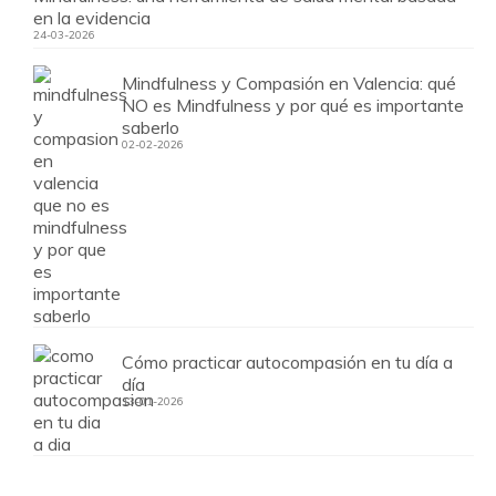
en la evidencia
24-03-2026
Mindfulness y Compasión en Valencia: qué
NO es Mindfulness y por qué es importante
saberlo
02-02-2026
Cómo practicar autocompasión en tu día a
día
13-01-2026