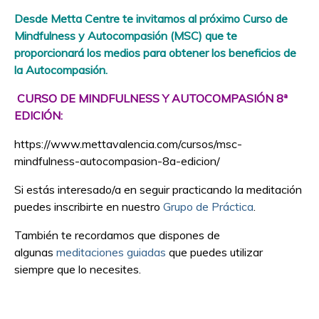
Desde Metta Centre te invitamos al próximo
Curso de
Mindfulness y Autocompasión (MSC)
que te
proporcionará los medios para obtener los beneficios de
la Autocompasión.
CURSO DE MINDFULNESS Y AUTOCOMPASIÓN 8ª
EDICIÓN:
https://www.mettavalencia.com/cursos/msc-
mindfulness-autocompasion-8a-edicion/
Si estás interesado/a en seguir practicando la meditación
puedes inscribirte en nuestro
Grupo de Práctica
.
También te recordamos que dispones de
algunas
meditaciones guiadas
que puedes utilizar
siempre que lo necesites.