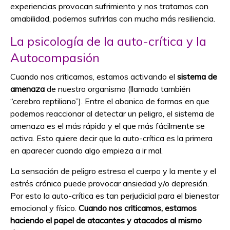
experiencias provocan sufrimiento y nos tratamos con
amabilidad, podemos sufrirlas con mucha más resiliencia.
La psicología de la auto-crítica y la
Autocompasión
Cuando nos criticamos, estamos activando el
sistema de
amenaza
de nuestro organismo (llamado también
“cerebro reptiliano”). Entre el abanico de formas en que
podemos reaccionar al detectar un peligro, el sistema de
amenaza es el más rápido y el que más fácilmente se
activa. Esto quiere decir que la auto-crítica es la primera
en aparecer cuando algo empieza a ir mal.
La sensación de peligro estresa el cuerpo y la mente y el
estrés crónico puede provocar ansiedad y/o depresión.
Por esto la auto-crítica es tan perjudicial para el bienestar
emocional y físico.
Cuando nos criticamos, estamos
haciendo el papel de atacantes y atacados al mismo