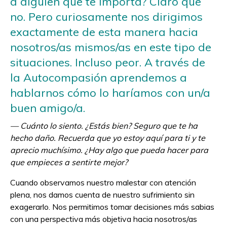
a alguien que te importa? Claro que
no. Pero curiosamente nos dirigimos
exactamente de esta manera hacia
nosotros/as mismos/as en este tipo de
situaciones. Incluso peor. A través de
la Autocompasión aprendemos a
hablarnos cómo lo haríamos con un/a
buen amigo/a.
— Cuánto lo siento. ¿Estás bien? Seguro que te ha
hecho daño. Recuerda que yo estoy aquí para ti y te
aprecio muchísimo. ¿Hay algo que pueda hacer para
que empieces a sentirte mejor?
Cuando observamos nuestro malestar con atención
plena, nos damos cuenta de nuestro sufrimiento sin
exagerarlo. Nos permitimos tomar decisiones más sabias
con una perspectiva más objetiva hacia nosotros/as