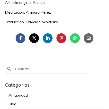
Artículo original:
Enlace
Meditación: Amparo Pérez
Traducción: Klavdia Sokolarska
Buscar
por:
Categorías
Amabilidad
Blog