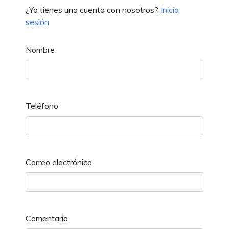
¿Ya tienes una cuenta con nosotros?
Inicia
sesión
Nombre
Teléfono
Correo electrónico
Comentario