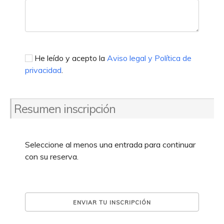
He leído y acepto la
Aviso legal y Política de
privacidad
.
Resumen inscripción
Seleccione al menos una entrada para continuar
con su reserva.