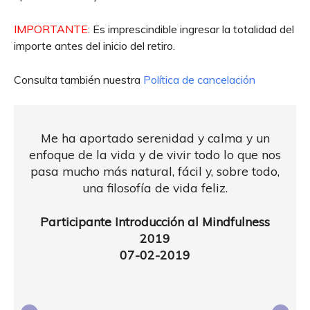
IMPORTANTE
: Es imprescindible ingresar la totalidad del
importe antes del inicio del retiro.
Consulta también nuestra
Política de cancelación
Me ha aportado serenidad y calma y un
enfoque de la vida y de vivir todo lo que nos
pasa mucho más natural, fácil y, sobre todo,
una filosofía de vida feliz.
Participante Introducción al Mindfulness
2019
07-02-2019