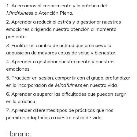
Acercarnos al conocimiento y la práctica del
Mindfulnes
s o Atención Plena.
Aprender a reducir el estrés y a gestionar nuestras
emociones dirigiendo nuestra atención al momento
presente.
Facilitar un cambio de actitud que promueva la
adquisición de mayores cotas de salud y bienestar.
Aprender a gestionar nuestra mente y nuestras
emociones.
Practicar en sesión, compartir con el grupo, profundizar
en la incorporación de
Mindfulness
en nuestra vida.
Aprender a superar las dificultades que puedan surgir
en la práctica.
Aprender diferentes tipos de prácticas que nos
permitan adaptarlas a nuestro estilo de vida.
Horario: