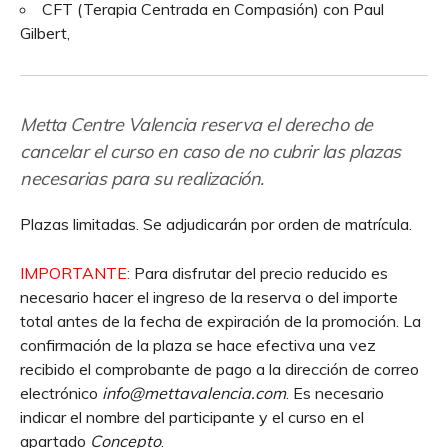
CFT (Terapia Centrada en Compasión) con Paul
Gilbert,
Metta Centre Valencia reserva el derecho de
cancelar el curso en caso de no cubrir las plazas
necesarias para su realización.
Plazas limitadas. Se adjudicarán por orden de matrícula.
IMPORTANTE:
Para disfrutar del precio reducido es
necesario hacer el ingreso de la reserva o del importe
total antes de la fecha de expiración de la promoción. La
confirmación de la plaza se hace efectiva una vez
recibido el comprobante de pago a la dirección de correo
electrónico
info@mettavalencia.com
. Es necesario
indicar el nombre del participante y el curso en el
apartado
Concepto
.