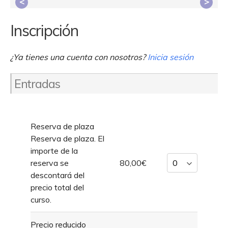
<
>
Inscripción
¿Ya tienes una cuenta con nosotros?
Inicia sesión
Entradas
Reserva de plaza
Reserva de plaza. El
importe de la
reserva se
80,00€
descontará del
precio total del
curso.
Precio reducido