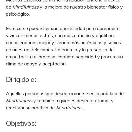
de
Mindfulness
y la mejora de nuestro bienestar físico y
psicológico.
Este curso puede ser una oportunidad para aprender a
vivir con menos estrés, con más armonía y equilibrio,
conociéndonos mejor y siendo más auténticos y sabios
en nuestras relaciones. La energía y la presencia del
grupo facilita el proceso, confiere seguridad y procura un
clima de apoyo y aceptación.
Dirigido a:
Aquellas personas que deseen iniciarse en la práctica de
Mindfulness
y también a quienes deseen retomar y
reactivar su práctica de
Mindfulness
.
Objetivos: