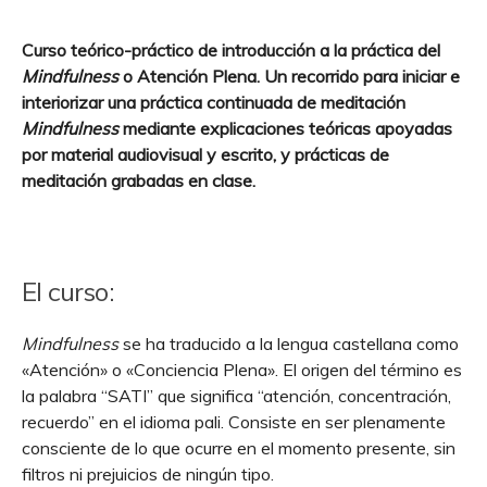
Curso teórico-práctico de introducción a la práctica del
Mindfulness
o Atención Plena. Un recorrido para iniciar e
interiorizar una práctica continuada de meditación
Mindfulness
mediante explicaciones teóricas apoyadas
por material audiovisual y escrito, y prácticas de
meditación grabadas en clase.
El curso:
Mindfulness
se ha traducido a la lengua castellana como
«Atención» o «Conciencia Plena». El origen del término es
la palabra “SATI” que significa “atención, concentración,
recuerdo” en el idioma pali. Consiste en ser plenamente
consciente de lo que ocurre en el momento presente, sin
filtros ni prejuicios de ningún tipo.