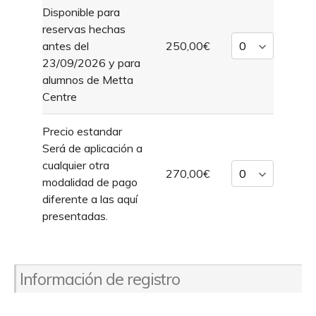
Disponible para
reservas hechas
antes del
250,00€
23/09/2026 y para
alumnos de Metta
Centre
Precio estandar
Será de aplicación a
cualquier otra
270,00€
modalidad de pago
diferente a las aquí
presentadas.
Información de registro