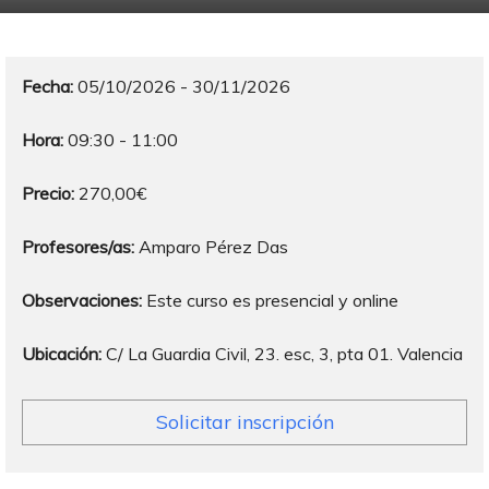
Fecha:
05/10/2026 - 30/11/2026
Hora:
09:30 - 11:00
Precio:
270,00€
Profesores/as:
Amparo Pérez Das
Observaciones:
Este curso es presencial y online
Ubicación:
C/ La Guardia Civil, 23. esc, 3, pta 01. Valencia
Solicitar inscripción