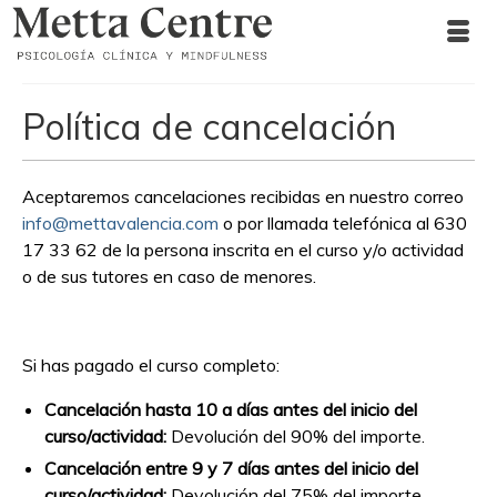
Política de cancelación
Aceptaremos cancelaciones recibidas en nuestro correo
info@mettavalencia.com
o por llamada telefónica al 630
17 33 62 de la persona inscrita en el curso y/o actividad
o de sus tutores en caso de menores.
Si has pagado el curso completo:
Cancelación hasta 10 a días antes del inicio del
curso/actividad:
Devolución del 90% del importe.
Cancelación entre 9 y 7 días antes del inicio del
curso/actividad:
Devolución del 75% del importe.