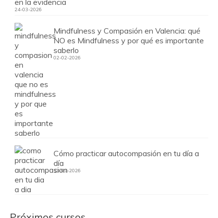
en la evidencia
24-03-2026
Mindfulness y Compasión en Valencia: qué
NO es Mindfulness y por qué es importante
saberlo
02-02-2026
Cómo practicar autocompasión en tu día a
día
13-01-2026
Próximos cursos