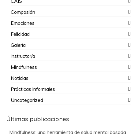
CAIS
Compasión
Emociones
Felicidad
Galería
instructor/a
Mindfulness
Noticias
Prácticas informales
Uncategorized
Últimas publicaciones
Mindfulness: una herramienta de salud mental basada