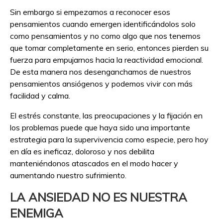
Sin embargo si empezamos a reconocer esos
pensamientos cuando emergen identificándolos solo
como pensamientos y no como algo que nos tenemos
que tomar completamente en serio, entonces pierden su
fuerza para empujarnos hacia la reactividad emocional.
De esta manera nos desenganchamos de nuestros
pensamientos ansiógenos y podemos vivir con más
facilidad y calma.
El estrés constante, las preocupaciones y la fijación en
los problemas puede que haya sido una importante
estrategia para la supervivencia como especie, pero hoy
en día es ineficaz, doloroso y nos debilita
manteniéndonos atascados en el modo hacer y
aumentando nuestro sufrimiento.
LA ANSIEDAD NO ES NUESTRA
ENEMIGA