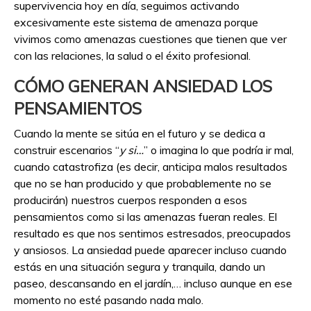
supervivencia hoy en día, seguimos activando
excesivamente este sistema de amenaza porque
vivimos como amenazas cuestiones que tienen que ver
con las relaciones, la salud o el éxito profesional.
CÓMO GENERAN ANSIEDAD LOS
PENSAMIENTOS
Cuando la mente se sitúa en el futuro y se dedica a
construir escenarios “
y si…
” o imagina lo que podría ir mal,
cuando catastrofiza (es decir, anticipa malos resultados
que no se han producido y que probablemente no se
producirán) nuestros cuerpos responden a esos
pensamientos como si las amenazas fueran reales. El
resultado es que nos sentimos estresados, preocupados
y ansiosos. La ansiedad puede aparecer incluso cuando
estás en una situación segura y tranquila, dando un
paseo, descansando en el jardín,… incluso aunque en ese
momento no esté pasando nada malo.