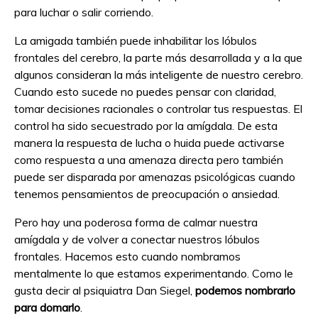
para luchar o salir corriendo.
La amigada también puede inhabilitar los lóbulos
frontales del cerebro, la parte más desarrollada y a la que
algunos consideran la más inteligente de nuestro cerebro.
Cuando esto sucede no puedes pensar con claridad,
tomar decisiones racionales o controlar tus respuestas. El
control ha sido secuestrado por la amígdala. De esta
manera la respuesta de lucha o huida puede activarse
como respuesta a una amenaza directa pero también
puede ser disparada por amenazas psicológicas cuando
tenemos pensamientos de preocupación o ansiedad.
Pero hay una poderosa forma de calmar nuestra
amígdala y de volver a conectar nuestros lóbulos
frontales. Hacemos esto cuando nombramos
mentalmente lo que estamos experimentando. Como le
gusta decir al psiquiatra Dan Siegel,
podemos nombrarlo
para domarlo
.