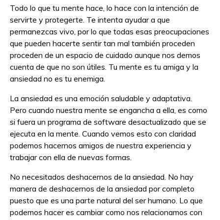
Todo lo que tu mente hace, lo hace con la intención de
servirte y protegerte. Te intenta ayudar a que
permanezcas vivo, por lo que todas esas preocupaciones
que pueden hacerte sentir tan mal también proceden
proceden de un espacio de cuidado aunque nos demos
cuenta de que no son útiles. Tu mente es tu amiga y la
ansiedad no es tu enemiga.
La ansiedad es una emoción saludable y adaptativa.
Pero cuando nuestra mente se engancha a ella, es como
si fuera un programa de software desactualizado que se
ejecuta en la mente. Cuando vemos esto con claridad
podemos hacernos amigos de nuestra experiencia y
trabajar con ella de nuevas formas.
No necesitados deshacernos de la ansiedad. No hay
manera de deshacernos de la ansiedad por completo
puesto que es una parte natural del ser humano. Lo que
podemos hacer es cambiar como nos relacionamos con