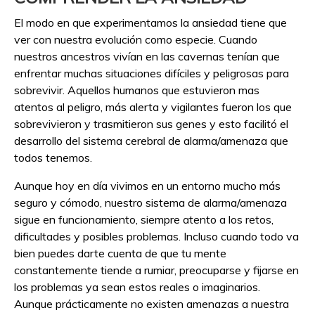
El modo en que experimentamos la ansiedad tiene que
ver con nuestra evolución como especie. Cuando
nuestros ancestros vivían en las cavernas tenían que
enfrentar muchas situaciones difíciles y peligrosas para
sobrevivir. Aquellos humanos que estuvieron mas
atentos al peligro, más alerta y vigilantes fueron los que
sobrevivieron y trasmitieron sus genes y esto facilitó el
desarrollo del sistema cerebral de alarma/amenaza que
todos tenemos.
Aunque hoy en día vivimos en un entorno mucho más
seguro y cómodo, nuestro sistema de alarma/amenaza
sigue en funcionamiento, siempre atento a los retos,
dificultades y posibles problemas. Incluso cuando todo va
bien puedes darte cuenta de que tu mente
constantemente tiende a rumiar, preocuparse y fijarse en
los problemas ya sean estos reales o imaginarios.
Aunque prácticamente no existen amenazas a nuestra