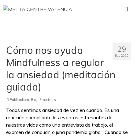
Cómo nos ayuda
29
JUL 2020
Mindfulness a regular
la ansiedad (meditación
guiada)
Publicado en:
Blog
,
Emociones
|
Todos sentimos ansiedad de vez en cuando. Es una
reacción normal ante los eventos estresantes de
nuestras vidas como una entrevista de trabajo, el
examen de conducir, o ¡una pandemia global!. Cuando se