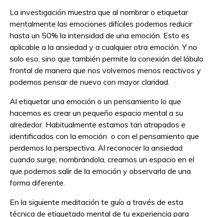
La investigación muestra que al nombrar o etiquetar
mentalmente las emociones difíciles podemos reducir
hasta un 50% la intensidad de una emoción. Esto es
aplicable a la ansiedad y a cualquier otra emoción. Y no
solo eso, sino que también permite la conexión del lóbulo
frontal de manera que nos volvemos menos reactivos y
podemos pensar de nuevo con mayor claridad.
Al etiquetar una emoción o un pensamiento lo que
hacemos es crear un pequeño espacio mental a su
alrededor. Habitualmente estamos tan atrapados e
identificados con la emoción o con el pensamiento que
perdemos la perspectiva. Al reconocer la ansiedad
cuando surge, nombrándola, creamos un espacio en el
que podemos salir de la emoción y observarla de una
forma diferente.
En la siguiente meditación te guío a través de esta
técnica de etiquetado mental de tu experiencia para