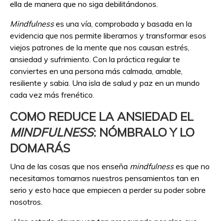
ella de manera que no siga debilitándonos.
Mindfulness
es una vía, comprobada y basada en la
evidencia que nos permite liberarnos y transformar esos
viejos patrones de la mente que nos causan estrés,
ansiedad y sufrimiento. Con la práctica regular te
conviertes en una persona más calmada, amable,
resiliente y sabia. Una isla de salud y paz en un mundo
cada vez más frenético.
COMO REDUCE LA ANSIEDAD EL
MINDFULNESS
: NÓMBRALO Y LO
DOMARÁS
Una de las cosas que nos enseña
mindfulness
es que no
necesitamos tomarnos nuestros pensamientos tan en
serio y esto hace que empiecen a perder su poder sobre
nosotros.