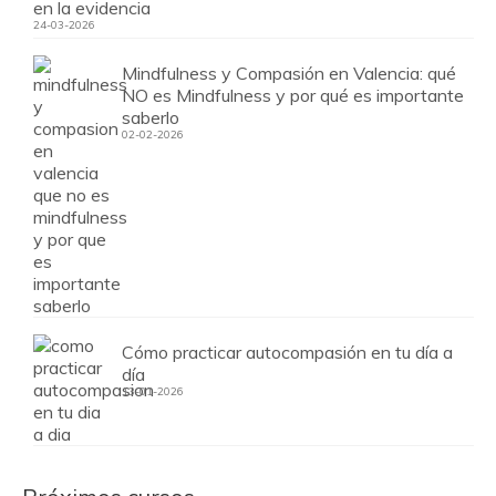
en la evidencia
24-03-2026
Mindfulness y Compasión en Valencia: qué
NO es Mindfulness y por qué es importante
saberlo
02-02-2026
Cómo practicar autocompasión en tu día a
día
13-01-2026