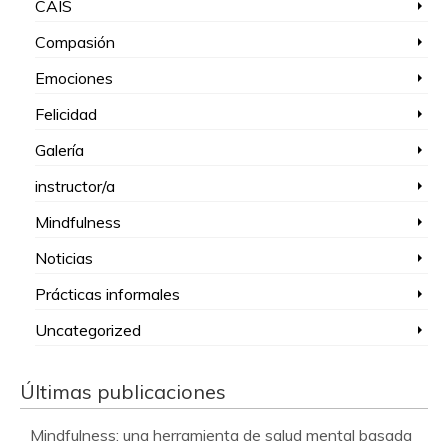
CAIS
Compasión
Emociones
Felicidad
Galería
instructor/a
Mindfulness
Noticias
Prácticas informales
Uncategorized
Últimas publicaciones
Mindfulness: una herramienta de salud mental basada