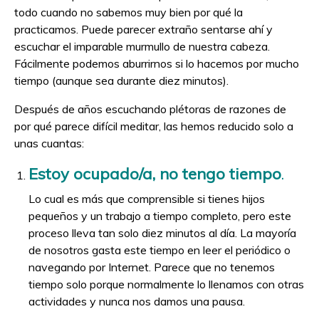
todo cuando no sabemos muy bien por qué la
practicamos. Puede parecer extraño sentarse ahí y
escuchar el imparable murmullo de nuestra cabeza.
Fácilmente podemos aburrirnos si lo hacemos por mucho
tiempo (aunque sea durante diez minutos).
Después de años escuchando plétoras de razones de
por qué parece difícil meditar, las hemos reducido solo a
unas cuantas:
Estoy ocupado/a, no tengo tiempo
.
Lo cual es más que comprensible si tienes hijos
pequeños y un trabajo a tiempo completo, pero este
proceso lleva tan solo diez minutos al día. La mayoría
de nosotros gasta este tiempo en leer el periódico o
navegando por Internet. Parece que no tenemos
tiempo solo porque normalmente lo llenamos con otras
actividades y nunca nos damos una pausa.