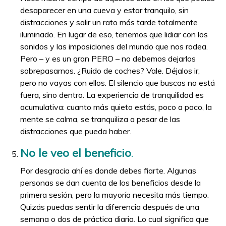
desaparecer en una cueva y estar tranquilo, sin
distracciones y salir un rato más tarde totalmente
iluminado. En lugar de eso, tenemos que lidiar con los
sonidos y las imposiciones del mundo que nos rodea.
Pero – y es un gran PERO – no debemos dejarlos
sobrepasarnos. ¿Ruido de coches? Vale. Déjalos ir,
pero no vayas con ellos. El silencio que buscas no está
fuera, sino dentro. La experiencia de tranquilidad es
acumulativa: cuanto más quieto estás, poco a poco, la
mente se calma, se tranquiliza a pesar de las
distracciones que pueda haber.
No le veo el beneficio
.
Por desgracia ahí es donde debes fiarte. Algunas
personas se dan cuenta de los beneficios desde la
primera sesión, pero la mayoría necesita más tiempo.
Quizás puedas sentir la diferencia después de una
semana o dos de práctica diaria. Lo cual significa que