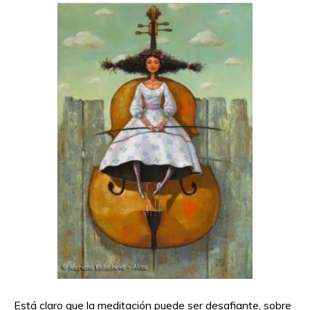
Está claro que la meditación puede ser desafiante, sobre