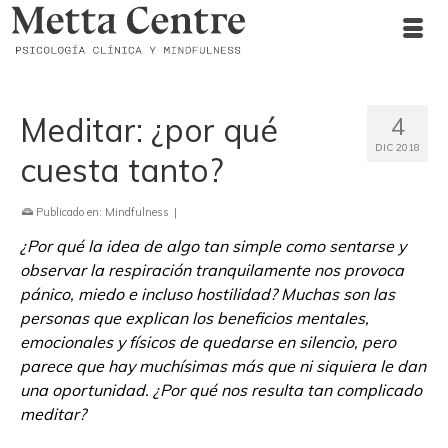
Meditar: ¿por qué
4
DIC 2018
cuesta tanto?
Publicado en:
Mindfulness
|
¿Por qué la idea de algo tan simple como sentarse y
observar la respiración tranquilamente nos provoca
pánico, miedo e incluso hostilidad? Muchas son las
personas que explican los beneficios mentales,
emocionales y físicos de quedarse en silencio, pero
parece que hay muchísimas más que ni siquiera le dan
una oportunidad. ¿Por qué nos resulta tan complicado
meditar?