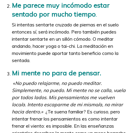
Me parece muy incómodo estar
sentado por mucho tiempo
.
Si intentas sentarte cruzado de piernas en el suelo
entonces sí, será incómodo. Pero también puedes
intentar sentarte en un sillón cómodo. O meditar
andando, hacer yoga o tai-chi. La meditación en
movimiento puede aportar tanto beneficio como la
sentada.
Mi mente no para de pensar.
«
No puedo relajarme, no puedo meditar.
Simplemente, no puedo. Mi mente no se calla, vuela
por todos lados. Mis pensamientos me vuelven
loco/a. Intento escaparme de mi mismo/a, no mirar
hacia dentro.»
¿Te suena familiar?
Es curioso, pero
intentar frenar los pensamientos es como intentar
frenar el viento: es imposible. En las enseñanzas