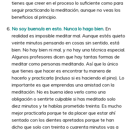
tienes que creer en el proceso lo suficiente como para
seguir practicando la meditación, aunque no veas los
beneficios al principio.
No soy bueno/a en esto. Nunca lo hago bien.
En
realidad es imposible meditar mal. Aunque estés quieto
veinte minutos pensando en cosas sin sentido, está
bien. No hay bien ni mal, y no hay una técnica especial.
Algunos profesores dicen que hay tantas formas de
meditar como personas meditando. Así que lo único
que tienes que hacer es encontrar tu manera de
hacerlo y practicarla (incluso si es haciendo el pino). Lo
importante es que emprendas una amistad con la
meditación. No es buena idea verlo como una
obligación o sentirte culpable si has meditado solo
diez minutos y te habías prometido treinta. Es mucho
mejor practicarla porque te da placer que estar ahí
sentado con los dientes apretados porque te han
dicho que solo con treinta o cuarenta minutos vas a