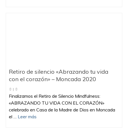
Retiro de silencio «Abrazando tu vida
con el corazón» – Moncada 2020
|
Finalizamos el Retiro de Silencio Mindfulness:
«ABRAZANDO TU VIDA CON EL CORAZÓN»
celebrado en Casa de la Madre de Dios en Moncada
el …
Leer más