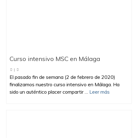
Curso intensivo MSC en Málaga
|
El pasado fin de semana (2 de febrero de 2020)
finalizamos nuestro curso intensivo en Málaga. Ha
sido un auténtico placer compartir …
Leer más