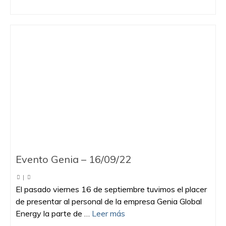
Evento Genia – 16/09/22
|
El pasado viernes 16 de septiembre tuvimos el placer
de presentar al personal de la empresa Genia Global
Energy la parte de …
Leer más