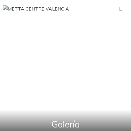
Galería