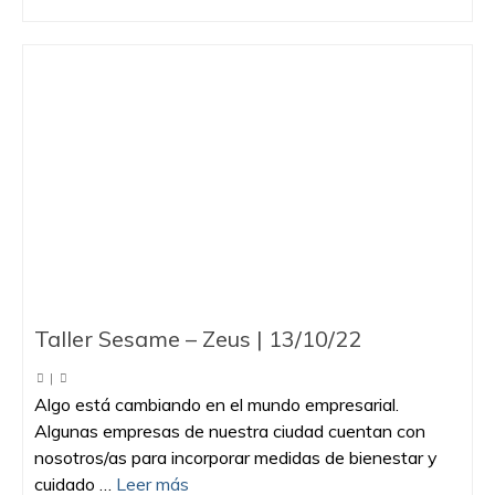
Taller Sesame – Zeus | 13/10/22
|
Algo está cambiando en el mundo empresarial.
Algunas empresas de nuestra ciudad cuentan con
nosotros/as para incorporar medidas de bienestar y
cuidado …
Leer más