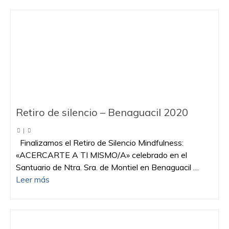
Retiro de silencio – Benaguacil 2020
|
Finalizamos el Retiro de Silencio Mindfulness:
«ACERCARTE A TI MISMO/A» celebrado en el
Santuario de Ntra. Sra. de Montiel en Benaguacil …
Leer más