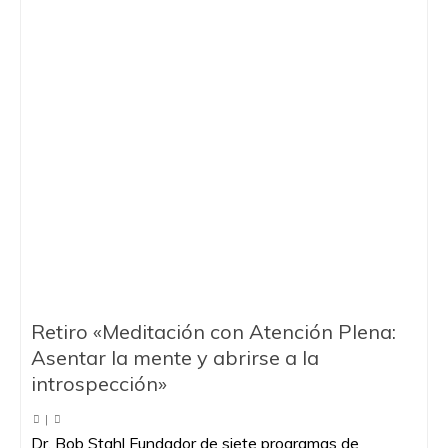
Retiro «Meditación con Atención Plena:
Asentar la mente y abrirse a la
introspección»
|
Dr. Bob Stahl Fundador de siete programas de