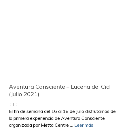
Aventura Consciente – Lucena del Cid
(Julio 2021)
|
El fin de semana del 16 al 18 de Julio disfrutamos de
la primera experiencia de Aventura Consciente
organizada por Metta Centre …
Leer más