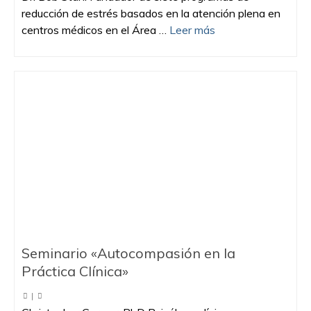
reducción de estrés basados ​​en la atención plena en
centros médicos en el Área …
Leer más
Seminario «Autocompasión en la
Práctica Clínica»
|