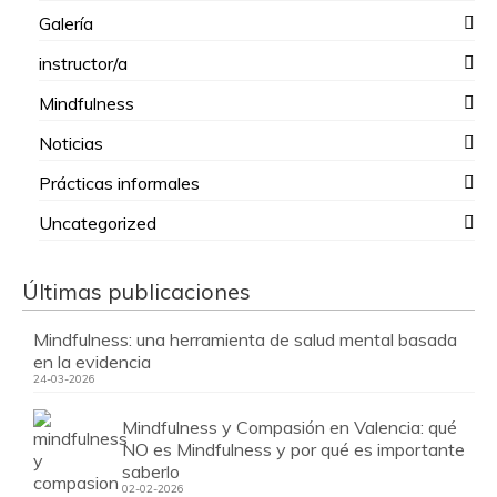
Galería
instructor/a
Mindfulness
Noticias
Prácticas informales
Uncategorized
Últimas publicaciones
Mindfulness: una herramienta de salud mental basada
en la evidencia
24-03-2026
Mindfulness y Compasión en Valencia: qué
NO es Mindfulness y por qué es importante
saberlo
02-02-2026