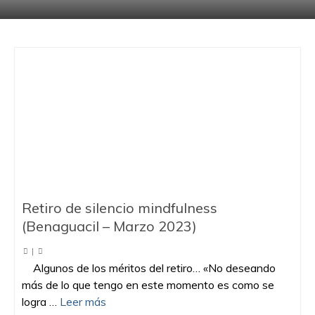
Retiro de silencio mindfulness
(Benaguacil – Marzo 2023)
|
Algunos de los méritos del retiro… «No deseando
más de lo que tengo en este momento es como se
logra …
Leer más