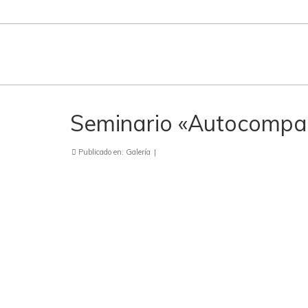
Seminario «Autocompasi
Publicado en:
Galería
|