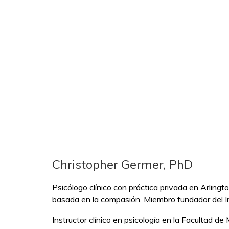
Christopher Germer, PhD
Psicólogo clínico con práctica privada en Arling
basada en la compasión. Miembro fundador del I
Instructor clínico en psicología en la Facultad 