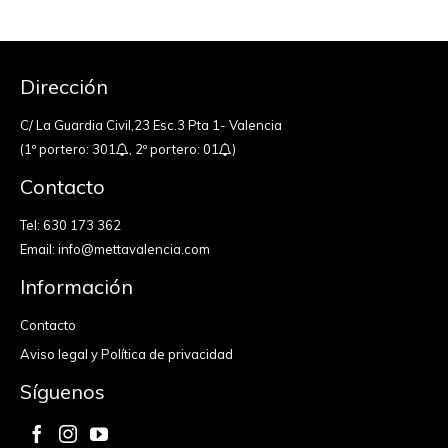
Dirección
C/ La Guardia Civil,23 Esc.3 Pta 1- Valencia
(1º portero: 301
, 2º portero: 01
)
Contacto
Tel:
630 173 362
Email:
info@mettavalencia.com
Información
Contacto
Aviso legal y Política de privacidad
Síguenos