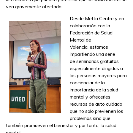
vea gravemente afectada.
Desde Metta Centre y en
colaboración con la
Federación de Salud
Mental
de
Valencia
,
estamos
impartiendo
una serie
de
seminarios
gratuitos
especialmente dirigidos a
las personas mayores
para
concienciar de la
importancia de la salud
mental
y ofrecerles
recursos de auto cuidado
que no solo previenen los
problemas sino que
también promueven el bienestar y por tanto, la salud
mental.