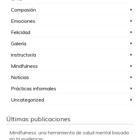
Compasión
Emociones
Felicidad
Galería
instructor/a
Mindfulness
Noticias
Prácticas informales
Uncategorized
Últimas publicaciones
Mindfulness: una herramienta de salud mental basada
en la evidencia