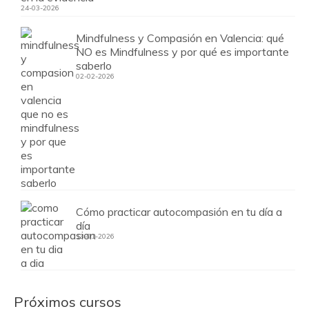
24-03-2026
Mindfulness y Compasión en Valencia: qué
NO es Mindfulness y por qué es importante
saberlo
02-02-2026
Cómo practicar autocompasión en tu día a
día
13-01-2026
Próximos cursos