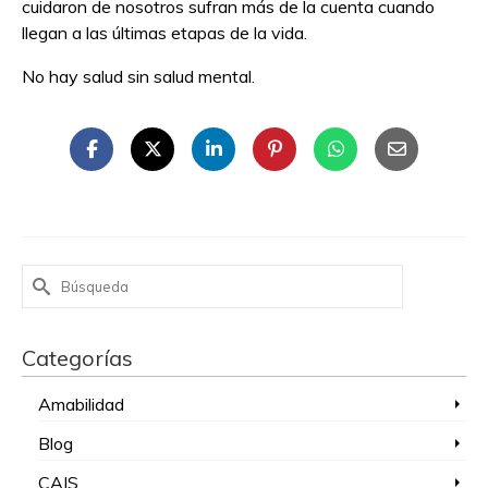
cuidaron de nosotros sufran más de la cuenta cuando
llegan a las últimas etapas de la vida.
No hay salud sin salud mental.
Buscar
por:
Categorías
Amabilidad
Blog
CAIS