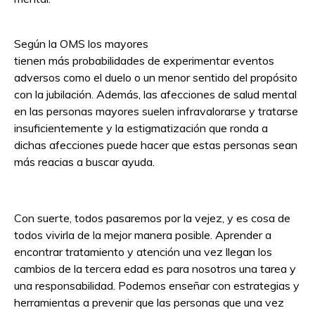
Según la OMS los mayores
tienen más probabilidades de experimentar eventos
adversos como el duelo o un menor
sentido del propósito
con la jubilación. Además, las afecciones de salud mental
en las personas mayores suelen infravalorarse y tratarse
insuficientemente y la estigmatización que ronda a
dichas afecciones puede hacer que estas personas sean
más reacias a buscar ayuda.
Con suerte, todos pasaremos por la vejez, y es cosa de
todos vivirla de la mejor manera posible. Aprender a
encontrar tratamiento y atención una vez llegan los
cambios de la tercera edad es para nosotros una tarea y
una responsabilidad. Podemos enseñar con estrategias y
herramientas a prevenir que las personas que una vez