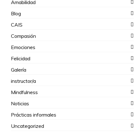
Amabilidad
Blog
CAIS
Compasión
Emociones
Felicidad
Galería
instructor/a
Mindfulness
Noticias
Prácticas informales
Uncategorized