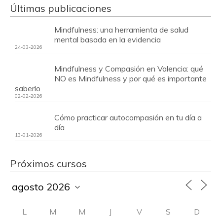
Últimas publicaciones
Mindfulness: una herramienta de salud
mental basada en la evidencia
24-03-2026
Mindfulness y Compasión en Valencia: qué
NO es Mindfulness y por qué es importante
saberlo
02-02-2026
Cómo practicar autocompasión en tu día a
día
13-01-2026
Próximos cursos
L
M
M
J
V
S
D