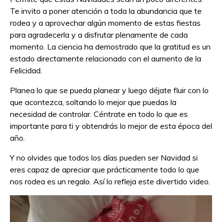
Te invito a poner atención a toda la abundancia que te
rodea y a aprovechar algún momento de estas fiestas
para agradecerla y a disfrutar plenamente de cada
momento. La ciencia ha demostrado que la gratitud es un
estado directamente relacionado con el aumento de la
Felicidad.
Planea lo que se pueda planear y luego déjate fluir con lo
que acontezca, soltando lo mejor que puedas la
necesidad de controlar. Céntrate en todo lo que es
importante para ti y obtendrás lo mejor de esta época del
año.
Y no olvides que todos los días pueden ser Navidad si
eres capaz de apreciar que prácticamente todo lo que
nos rodea es un regalo. Así lo refleja este divertido video.
Reproductor
de