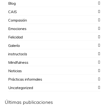
Blog
CAIS
Compasión
Emociones
Felicidad
Galería
instructor/a
Mindfulness
Noticias
Prácticas informales
Uncategorized
Últimas publicaciones