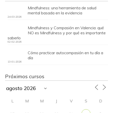
Mindfulness: una herramienta de salud
mental basada en la evidencia
24-03-2026
Mindfulness y Compasión en Valencia: qué
NO es Mindfulness y por qué es importante
saberlo
02-02-2026
Cómo practicar autocompasión en tu día a
día
13-01-2026
Próximos cursos
L
M
M
J
V
S
D