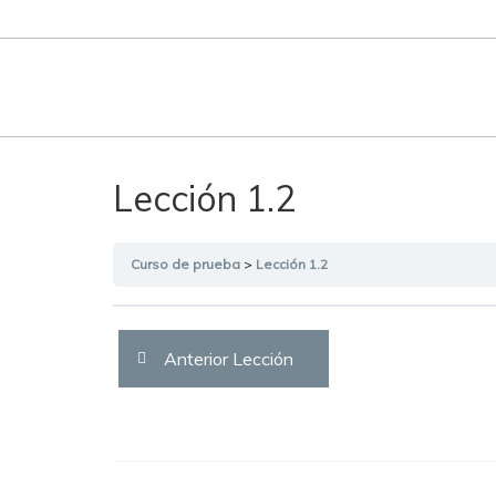
Lección 1.2
Curso de prueba
Lección 1.2
Anterior Lección