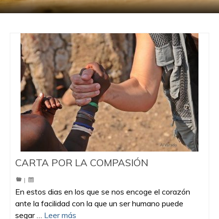
CARTA POR LA COMPASIÓN
|
En estos dias en los que se nos encoge el corazón
ante la facilidad con la que un ser humano puede
segar …
Leer más