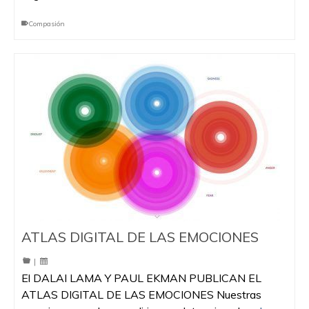
Compasión
ATLAS DIGITAL DE LAS EMOCIONES
|
El DALAI LAMA Y PAUL EKMAN PUBLICAN EL
ATLAS DIGITAL DE LAS EMOCIONES Nuestras