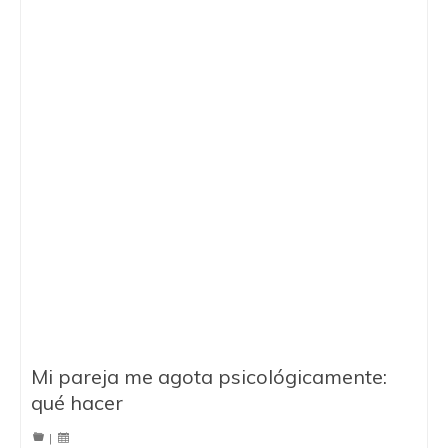
Mi pareja me agota psicológicamente:
qué hacer
|