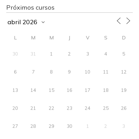
Próximos cursos
L
M
M
J
V
S
D
30
31
1
2
3
4
5
6
7
8
9
10
11
12
13
14
15
16
17
18
19
20
21
22
23
24
25
26
27
28
29
30
1
2
3