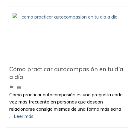
Cómo practicar autocompasión en tu día
a día
|
Cómo practicar autocompasión es una pregunta cada
vez más frecuente en personas que desean
relacionarse consigo mismas de una forma más sana
…
Leer más