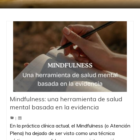
Mindfulness: una herramienta de salud
mental basada en la evidencia
|
En la práctica clínica actual, el Mindfulness (o Atención
Plena) ha dejado de ser visto como una técnica