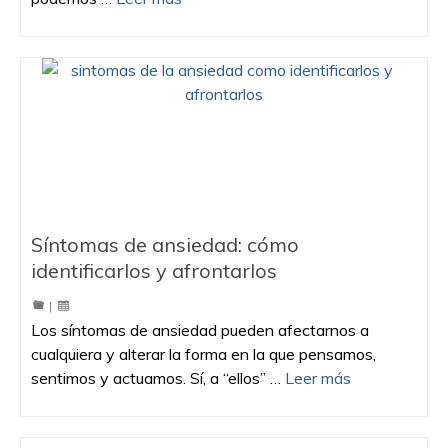
Síntomas de ansiedad: cómo
identificarlos y afrontarlos
|
Los síntomas de ansiedad pueden afectarnos a
cualquiera y alterar la forma en la que pensamos,
sentimos y actuamos. Sí, a “ellos” …
Leer más