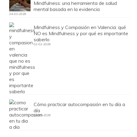
Mindfulness: una herramienta de salud
mental basada en la evidencia
24-03-2026
Mindfulness y Compasión en Valencia: qué
NO es Mindfulness y por qué es importante
saberlo
02-02-2026
Cómo practicar autocompasión en tu día a
día
13-01-2026