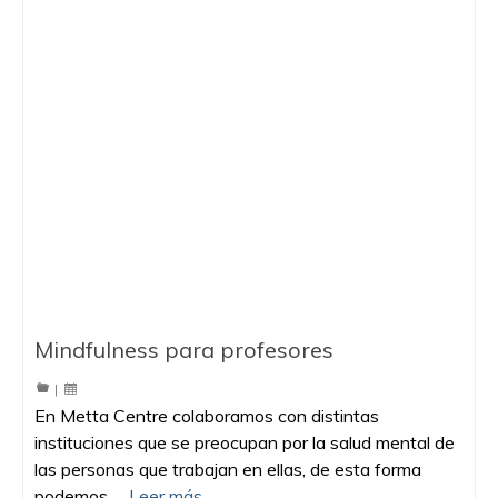
Mindfulness para profesores
|
En Metta Centre colaboramos con distintas
instituciones que se preocupan por la salud mental de
las personas que trabajan en ellas, de esta forma
podemos …
Leer más