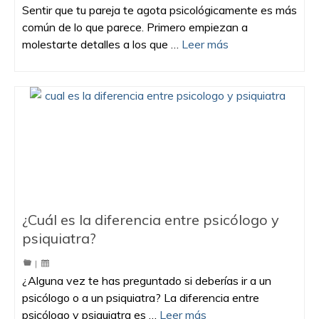
Sentir que tu pareja te agota psicológicamente es más
común de lo que parece. Primero empiezan a
molestarte detalles a los que …
Leer más
¿Cuál es la diferencia entre psicólogo y
psiquiatra?
|
¿Alguna vez te has preguntado si deberías ir a un
psicólogo o a un psiquiatra? La diferencia entre
psicólogo y psiquiatra es …
Leer más