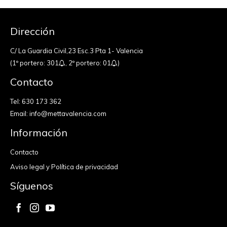
Dirección
C/ La Guardia Civil,23 Esc.3 Pta 1- Valencia
(1º portero: 301
, 2º portero: 01
)
Contacto
Tel:
630 173 362
Email:
info@mettavalencia.com
Información
Contacto
Aviso legal y Política de privacidad
Síguenos