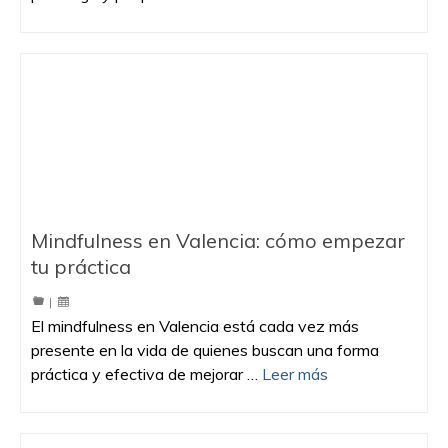
Mindfulness en Valencia: cómo empezar
tu práctica
|
El mindfulness en Valencia está cada vez más
presente en la vida de quienes buscan una forma
práctica y efectiva de mejorar …
Leer más