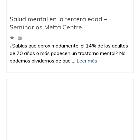
Salud mental en la tercera edad –
Seminarios Metta Centre
|
¿Sabías que aproximadamente, el 14% de los adultos
de 70 años o más padecen un trastorno mental? No
podemos olvidarnos de que …
Leer más