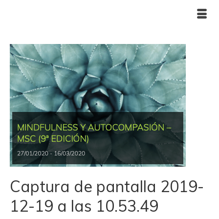
Captura de pantalla 2019-
12-19 a las 10.53.49