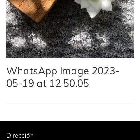
WhatsApp Image 2023-
05-19 at 12.50.05
Dirección