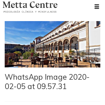
WhatsApp Image 2020-
02-05 at 09.57.31