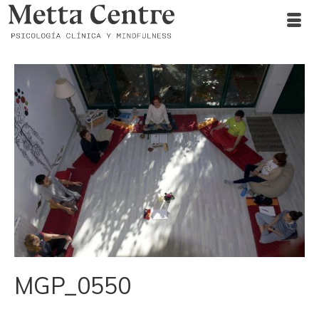
MGP_0550