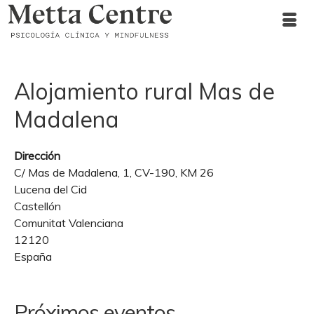
Alojamiento rural Mas de
Madalena
Dirección
C/ Mas de Madalena, 1, CV-190, KM 26
Lucena del Cid
Castellón
Comunitat Valenciana
12120
España
Próximos eventos