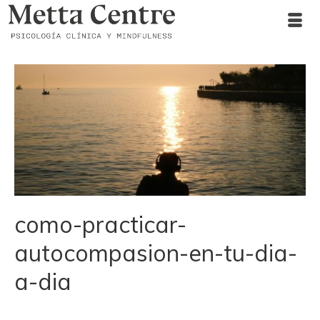
como-practicar-
autocompasion-en-tu-dia-
a-dia